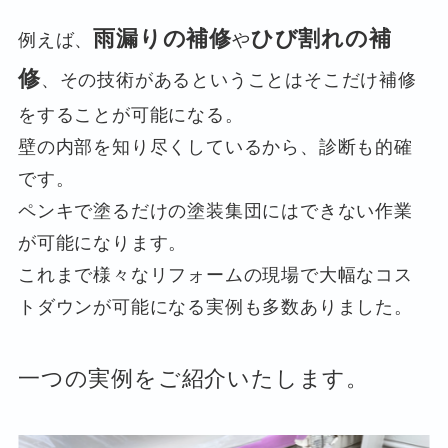
雨漏りの補修
ひび割れの補
例えば、
や
修
、その技術があるということはそこだけ補修
をすることが可能になる。
壁の内部を知り尽くしているから、診断も的確
です。
ペンキで塗るだけの塗装集団にはできない作業
が可能になります。
これまで様々なリフォームの現場で大幅なコス
トダウンが可能になる実例も多数ありました。
一つの実例をご紹介いたします。