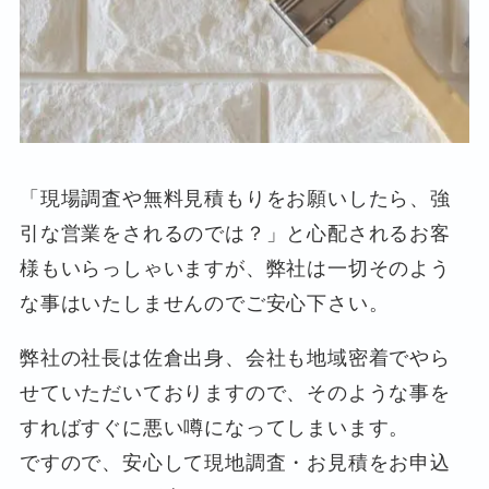
「現場調査や無料見積もりをお願いしたら、強
引な営業をされるのでは？」と心配されるお客
様もいらっしゃいますが、弊社は一切そのよう
な事はいたしませんのでご安心下さい。
弊社の社長は佐倉出身、会社も地域密着でやら
せていただいておりますので、そのような事を
すればすぐに悪い噂になってしまいます。
ですので、安心して現地調査・お見積をお申込