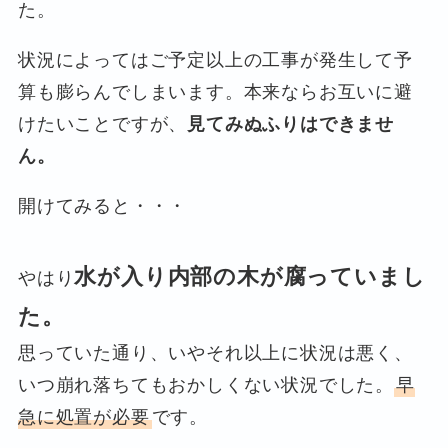
た。
状況によってはご予定以上の工事が発生して予
算も膨らんでしまいます。本来ならお互いに避
けたいことですが、
見てみぬふりはできませ
ん。
開けてみると・・・
水が入り内部の木が腐っていまし
やはり
た。
思っていた通り、いやそれ以上に状況は悪く、
いつ崩れ落ちてもおかしくない状況でした。
早
急に処置が必要
です。