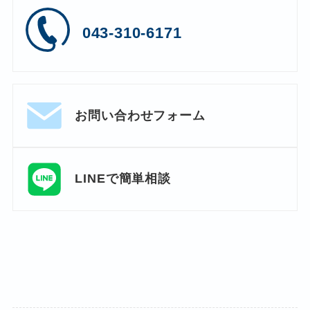
043-310-6171
お問い合わせフォーム
LINEで簡単相談