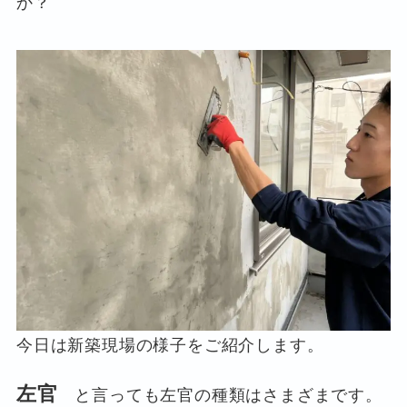
か？
今日は新築現場の様子をご紹介します。
左官
と言っても左官の種類はさまざまです。