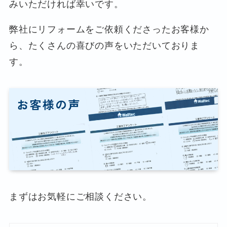
みいただければ幸いです。
弊社にリフォームをご依頼くださったお客様か
ら、たくさんの喜びの声をいただいておりま
す。
まずはお気軽にご相談ください。