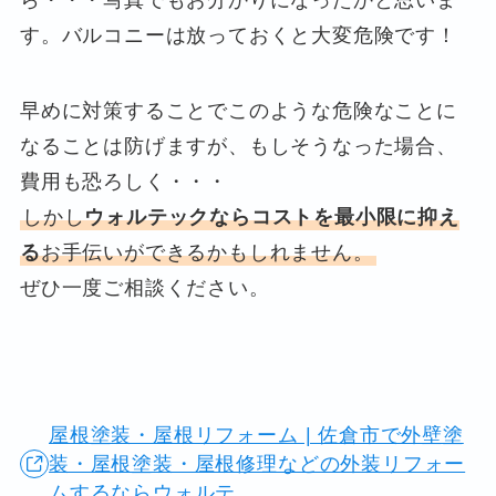
ら・・・写真でもお分かりになったかと思いま
す。バルコニーは放っておくと大変危険です！
早めに対策することでこのような危険なことに
なることは防げますが、もしそうなった場合、
費用も恐ろしく・・・
しかし
ウォルテックならコストを最小限に抑え
る
お手伝いができるかもしれません。
ぜひ一度ご相談ください。
屋根塗装・屋根リフォーム | 佐倉市で外壁塗
装・屋根塗装・屋根修理などの外装リフォー
ムするならウォルテ...