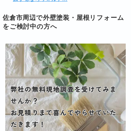
佐倉市周辺で外壁塗装・屋根リフォーム
をご検討中の方へ
弊社の無料現地調査を受けてみま
せんか？
お見積りまで喜んでやらせていた
だきます！