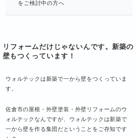
をご検討中の方へ
リフォームだけじゃないんです。新築の
壁もつくっています！
ウォルテックは新築で一から壁をつくっていま
す。
佐倉市の屋根・外壁塗装・外壁リフォームのウ
ォルテックなんですが、ウォルテックは新築で
一から壁を作る集団だということをご存知です