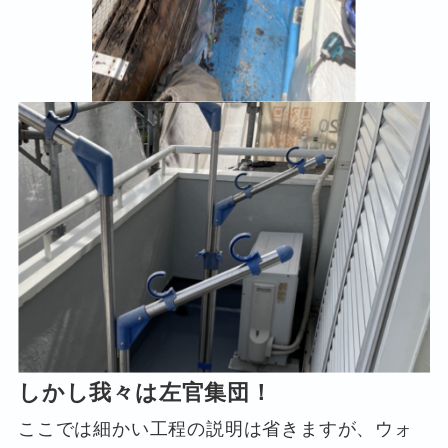
しかし我々は左官集団！
ここでは細かい工程の説明は省きますが、ウォ