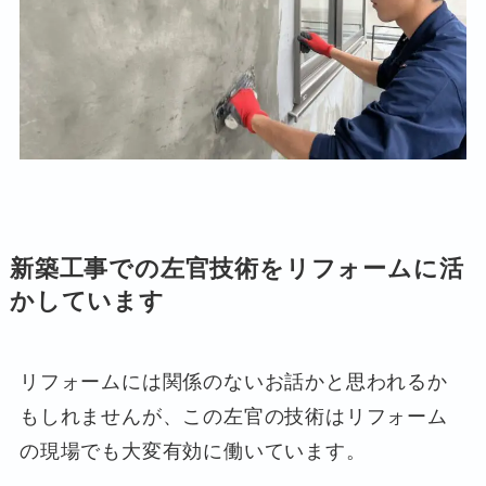
新築工事での左官技術をリフォームに活
かしています
リフォームには関係のないお話かと思われるか
もしれませんが、この左官の技術はリフォーム
の現場でも大変有効に働いています。