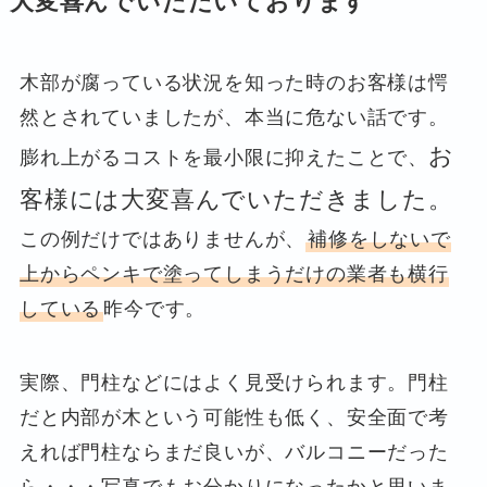
大変喜んでいただいております
木部が腐っている状況を知った時のお客様は愕
然とされていましたが、本当に危ない話です。
お
膨れ上がるコストを最小限に抑えたことで、
客様には大変喜んでいただきました。
この例だけではありませんが、
補修をしないで
上からペンキで塗ってしまうだけの業者も横行
している
昨今です。
実際、門柱などにはよく見受けられます。門柱
だと内部が木という可能性も低く、安全面で考
えれば門柱ならまだ良いが、バルコニーだった