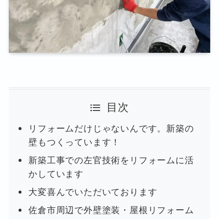
目次
リフォームだけじゃないんです。新築の
壁もつくっています！
新築工事での左官技術をリフォームに活
かしています
大変喜んでいただいております
佐倉市周辺で外壁塗装・屋根リフォーム