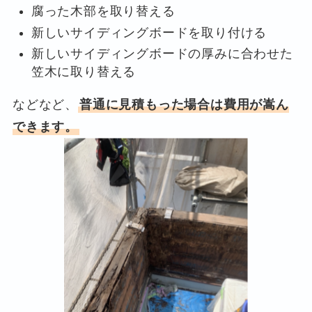
腐った木部を取り替える
新しいサイディングボードを取り付ける
新しいサイディングボードの厚みに合わせた
笠木に取り替える
などなど、
普通に見積もった場合は費用が嵩ん
できます。