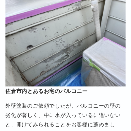
佐倉市内とあるお宅のバルコニー
外壁塗装のご依頼でしたが、バルコニーの壁の
劣化が著しく、中に水が入っているに違いない
と、開けてみられることをお客様に薦めまし