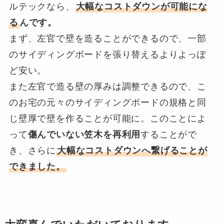
ルテックなら、
大幅なコストダウンが可能にな
る
んです。
まず、左官で壁を造ることができるので、一部
のサイディングボードを張り替えるよりよっぽ
ど安い。
また左官で造る壁の厚みは調整できるので、こ
のお宅の元々のサイディングボードの規格と同
じ壁厚で壁を作ることが可能に。このことによ
って
傷んでいない笠木を再利用
することがで
き、さらに
大幅なコストダウンへ繋げることが
できました。