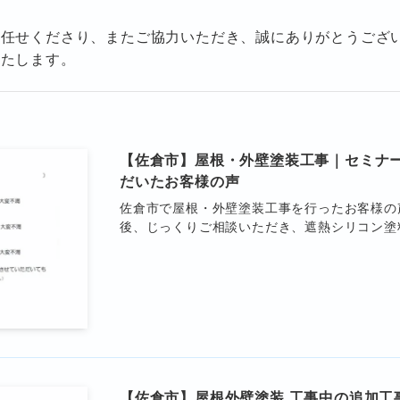
お任せくださり、またご協力いただき、誠にありがとうござ
いたします。
【佐倉市】屋根・外壁塗装工事｜セミナ
だいたお客様の声
佐倉市で屋根・外壁塗装工事を行ったお客様の
後、じっくりご相談いただき、遮熱シリコン塗
【佐倉市】屋根外壁塗装 工事中の追加工