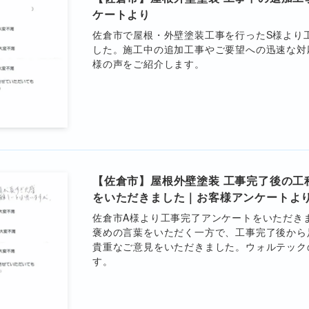
ケートより
佐倉市で屋根・外壁塗装工事を行ったS様より
した。施工中の追加工事やご要望への迅速な対
様の声をご紹介します。
【佐倉市】屋根外壁塗装 工事完了後の工
をいただきました｜お客様アンケートよ
佐倉市A様より工事完了アンケートをいただき
褒めの言葉をいただく一方で、工事完了後から
貴重なご意見をいただきました。ウォルテック
す。