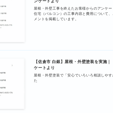
ンケートより
屋根・外壁工事を終えたお客様からのアンケー
住宅（パルコン）の工事内容と費用について、
メントを掲載しています。
【佐倉市 白銀】屋根・外壁塗装を実施｜
ケートより
屋根・外壁塗装で「安心でいろいろ相談しやす
た