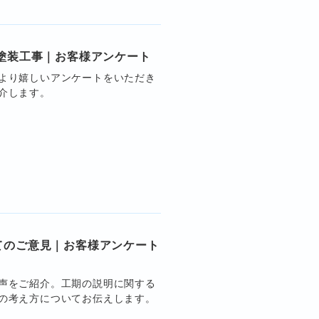
塗装工事｜お客様アンケート
より嬉しいアンケートをいただき
介します。
てのご意見｜お客様アンケート
声をご紹介。工期の説明に関する
の考え方についてお伝えします。