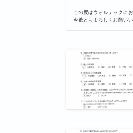
この度はウォルテックに
今後ともよろしくお願い