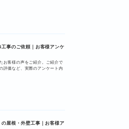
修工事のご依頼｜お客様アンケ
たお客様の声をご紹介。ご紹介で
の評価など、実際のアンケート内
）の屋根・外壁工事｜お客様ア