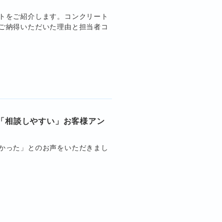
トをご紹介します。コンクリート
ご納得いただいた理由と担当者コ
「相談しやすい」お客様アン
かった」とのお声をいただきまし