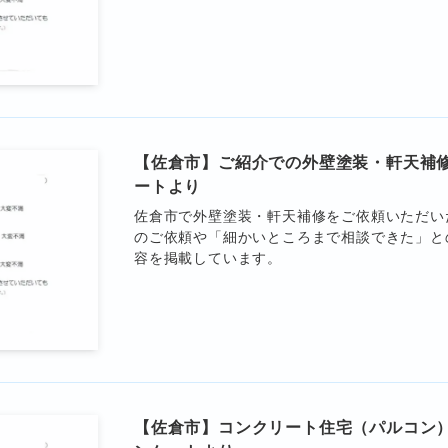
【佐倉市】ご紹介での外壁塗装・軒天補
ートより
佐倉市で外壁塗装・軒天補修をご依頼いただい
のご依頼や「細かいところまで相談できた」と
容を掲載しています。
【佐倉市】コンクリート住宅（パルコン