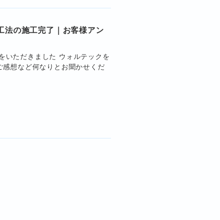
工法の施工完了｜お客様アン
をいただきました ウォルテックを
ご感想など何なりとお聞かせくだ