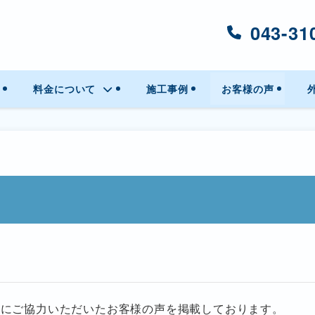
043-31
料金について
施工事例
お客様の声
載にご協力いただいたお客様の声を掲載しております。