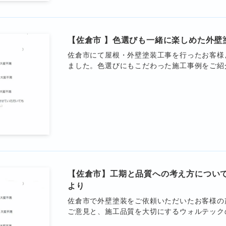
【佐倉市 】色選びも一緒に楽しめた外壁
佐倉市にて屋根・外壁塗装工事を行ったお客様
ました。色選びにもこだわった施工事例をご紹
【佐倉市】工期と品質への考え方につい
より
佐倉市で外壁塗装をご依頼いただいたお客様の
ご意見と、施工品質を大切にするウォルテック