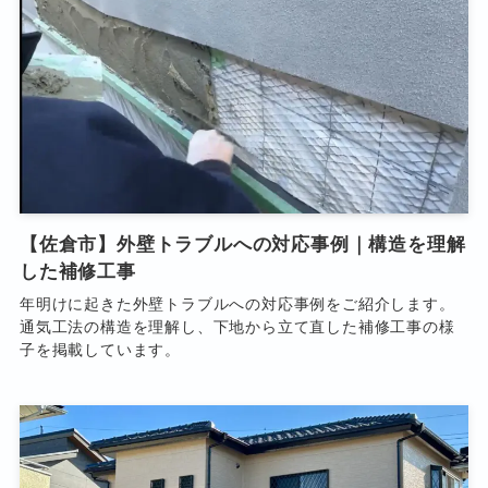
【佐倉市】外壁トラブルへの対応事例｜構造を理解
した補修工事
年明けに起きた外壁トラブルへの対応事例をご紹介します。
通気工法の構造を理解し、下地から立て直した補修工事の様
子を掲載しています。