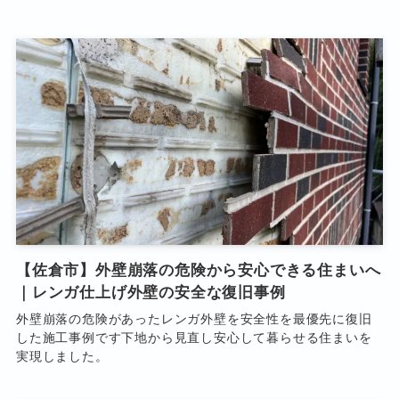
【佐倉市】外壁崩落の危険から安心できる住まいへ
｜レンガ仕上げ外壁の安全な復旧事例
外壁崩落の危険があったレンガ外壁を安全性を最優先に復旧
した施工事例です下地から見直し安心して暮らせる住まいを
実現しました。