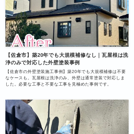
【佐倉市】築20年でも大規模補修なし｜瓦屋根は洗
浄のみで対応した外壁塗装事例
【佐倉市の外壁塗装施工事例】築20年でも大規模補修は不要
なケースも。瓦屋根は洗浄のみ、外壁は通常塗装で対応しま
した。必要な工事と不要な工事を見極めた事例です。