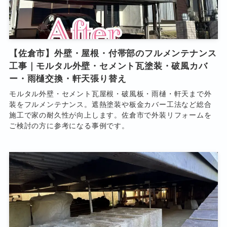
【佐倉市】外壁・屋根・付帯部のフルメンテナンス
工事｜モルタル外壁・セメント瓦塗装・破風カバ
ー・雨樋交換・軒天張り替え
モルタル外壁・セメント瓦屋根・破風板・雨樋・軒天まで外
装をフルメンテナンス。遮熱塗装や板金カバー工法など総合
施工で家の耐久性が向上します。佐倉市で外装リフォームを
ご検討の方に参考になる事例です。