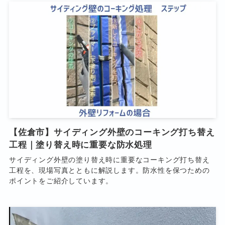
【佐倉市】サイディング外壁のコーキング打ち替え
工程｜塗り替え時に重要な防水処理
サイディング外壁の塗り替え時に重要なコーキング打ち替え
工程を、現場写真とともに解説します。防水性を保つための
ポイントをご紹介しています。