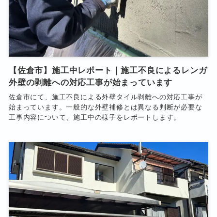
【佐倉市】施工中レポート｜施工不良によるレンガ
外壁の剥離への対応工事が始まっています
佐倉市にて、施工不良による外壁タイル剥離への対応工事が
始まっています。一般的な外壁補修とは異なる判断が必要な
工事内容について、施工中の様子をレポートします。