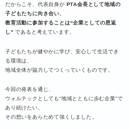
だからこそ、代表自身が
PTA会長として地域の
子どもたちに向き合い、
教育活動に参加することは“企業としての恩返
し”
であると考えています。
子どもたちが健やかに学び、安心して生活でき
る環境は、
地域全体が協力してつくっていくものです。
今回の発表を通じ、
ウォルテックとしても“地域とともに歩む企業”で
あり続けたい、
その想いをあらためて強くしました。