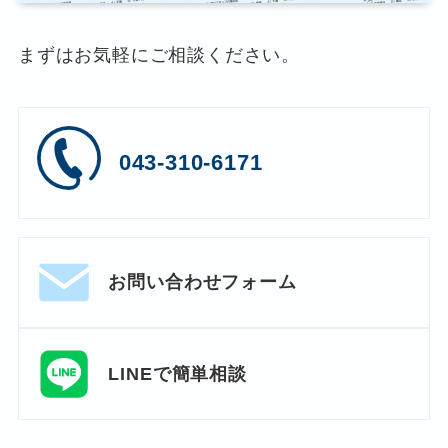
まずはお気軽にご相談ください。
043-310-6171
お問い合わせフォーム
LINEで簡単相談