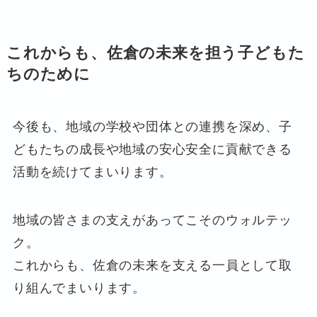
これからも、佐倉の未来を担う子どもた
ちのために
今後も、地域の学校や団体との連携を深め、子
どもたちの成長や地域の安心安全に貢献できる
活動を続けてまいります。
地域の皆さまの支えがあってこそのウォルテッ
ク。
これからも、佐倉の未来を支える一員として取
り組んでまいります。