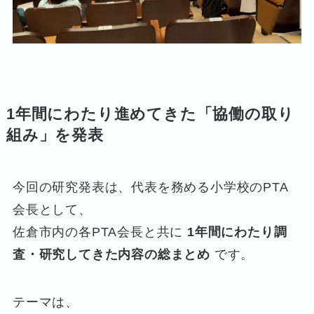
1年間にわたり進めてきた「協働の取り
組み」を発表
今回の研究発表は、代表を務める小学校のPTA
会長として、
佐倉市内の各PTA会長と共に
1年間にわたり調
査・研究してきた内容の総まとめ
です。
テーマは、