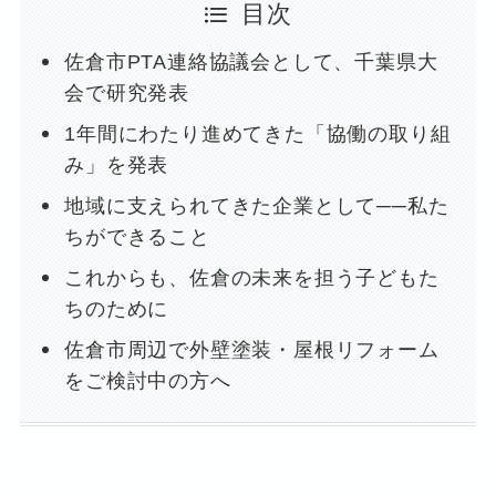
目次
佐倉市PTA連絡協議会として、千葉県大
会で研究発表
1年間にわたり進めてきた「協働の取り組
み」を発表
地域に支えられてきた企業として──私た
ちができること
これからも、佐倉の未来を担う子どもた
ちのために
佐倉市周辺で外壁塗装・屋根リフォーム
をご検討中の方へ