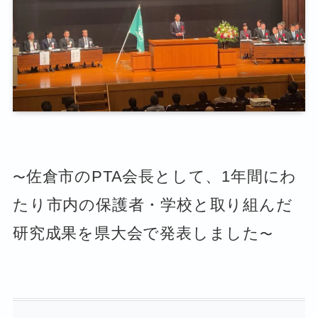
佐倉市のPTA会長として、1年間にわ
〜
たり市内の保護者・学校と取り組んだ
研究成果を県大会で発表しました
〜