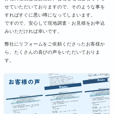
せていただいておりますので、そのような事を
すればすぐに悪い噂になってしまいます。
ですので、安心して現地調査・お見積をお申込
みいただければ幸いです。
弊社にリフォームをご依頼くださったお客様か
ら、たくさんの喜びの声をいただいておりま
す。