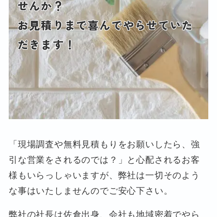
せんか？
お見積りまで喜んでやらせていた
だきます！
「現場調査や無料見積もりをお願いしたら、強
引な営業をされるのでは？」と心配されるお客
様もいらっしゃいますが、弊社は一切そのよう
な事はいたしませんのでご安心下さい。
弊社の社長は佐倉出身、会社も地域密着でやら