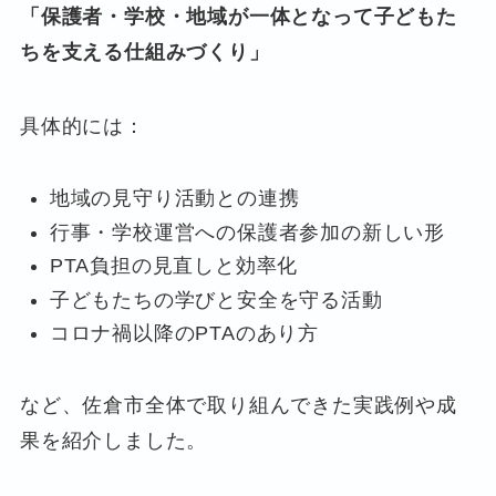
「保護者・学校・地域が一体となって子どもた
ちを支える仕組みづくり」
具体的には：
地域の見守り活動との連携
行事・学校運営への保護者参加の新しい形
PTA負担の見直しと効率化
子どもたちの学びと安全を守る活動
コロナ禍以降のPTAのあり方
など、佐倉市全体で取り組んできた実践例や成
果を紹介しました。