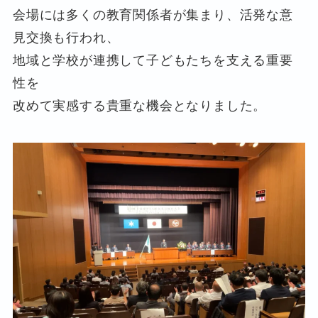
会場には多くの教育関係者が集まり、活発な意
見交換も行われ、
地域と学校が連携して子どもたちを支える重要
性を
改めて実感する貴重な機会となりました。