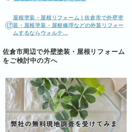
屋根塗装・屋根リフォーム | 佐倉市で外壁塗
装・屋根塗装・屋根修理などの外装リフォー
ムするならウォルテ...
佐倉市周辺で外壁塗装・屋根リフォーム
をご検討中の方へ
弊社の無料現地調査を受けてみま