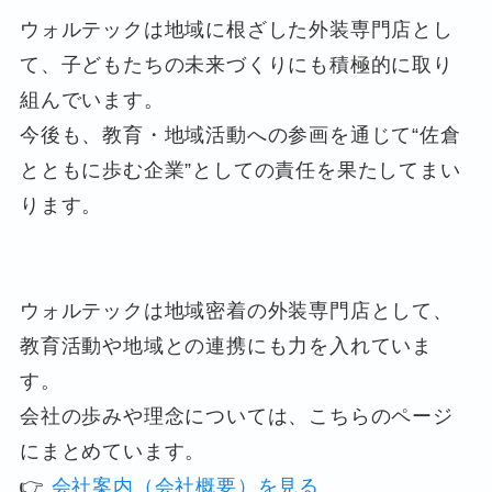
ウォルテックは地域に根ざした外装専門店とし
て、子どもたちの未来づくりにも積極的に取り
組んでいます。
今後も、教育・地域活動への参画を通じて“佐倉
とともに歩む企業”としての責任を果たしてまい
ります。
ウォルテックは地域密着の外装専門店として、
教育活動や地域との連携にも力を入れていま
す。
会社の歩みや理念については、こちらのページ
にまとめています。
👉
会社案内（会社概要）を見る