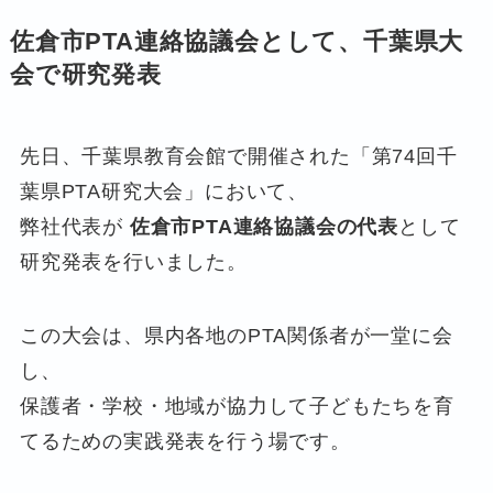
佐倉市PTA連絡協議会として、千葉県大
会で研究発表
先日、千葉県教育会館で開催された「第74回千
葉県PTA研究大会」において、
弊社代表が
佐倉市PTA連絡協議会の代表
として
研究発表を行いました。
この大会は、県内各地のPTA関係者が一堂に会
し、
保護者・学校・地域が協力して子どもたちを育
てるための実践発表を行う場です。