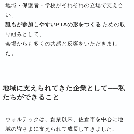
地域・保護者・学校がそれぞれの立場で支え合
い、
誰もが参加しやすいPTAの形をつくる
ための取
り組みとして、
会場からも多くの共感と反響をいただきまし
た。
地域に支えられてきた企業として──私
たちができること
ウォルテックは、創業以来、佐倉市を中心に地
域の皆さまに支えられて成長してきました。