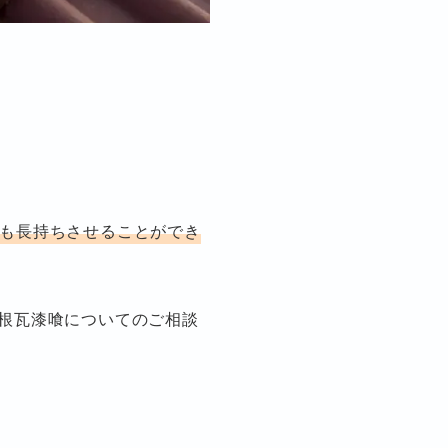
も長持ちさせることができ
根瓦漆喰についてのご相談