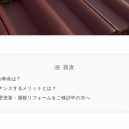
目次
の寿命は？
ナンスするメリットとは？
壁塗装・屋根リフォームをご検討中の方へ