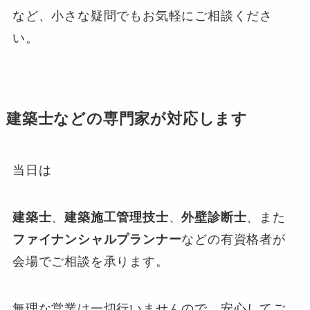
など、小さな疑問でもお気軽にご相談くださ
い。
建築士などの専門家が対応します
当日は
建築士
、
建築施工管理技士
、
外壁診断士
、また
ファイナンシャルプランナー
などの有資格者が
会場でご相談を承ります。
無理な営業は一切行いませんので、安心してご