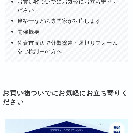
お買い物ついでにお気軽にお立ち寄りく
ださい
建築士などの専門家が対応します
開催概要
佐倉市周辺で外壁塗装・屋根リフォーム
をご検討中の方へ
お買い物ついでにお気軽にお立ち寄りく
ださい