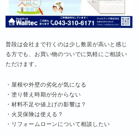
普段は会社まで行くのは少し敷居が高いと感じ
る方でも、お買い物のついでに気軽にご相談い
ただけます。
・屋根や外壁の劣化が気になる
・塗り替え時期が分からない
・材料不足や値上げの影響は？
・火災保険は使える？
・リフォームローンについて相談したい