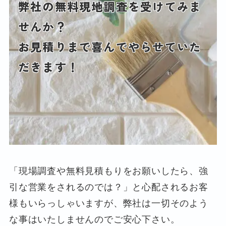
弊社の無料現地調査を受けてみま
せんか？
お見積りまで喜んでやらせていた
だきます！
「現場調査や無料見積もりをお願いしたら、強
引な営業をされるのでは？」と心配されるお客
様もいらっしゃいますが、弊社は一切そのよう
な事はいたしませんのでご安心下さい。