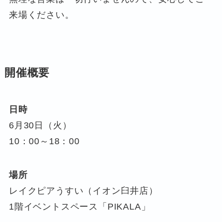
来場ください。
開催概要
日時
6月30日（火）
10：00～18：00
場所
レイクピアうすい（イオン臼井店）
1階イベントスペース「PIKALA」