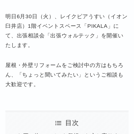
明日6月30日（火）、レイクピアうすい（イオン
臼井店）1階イベントスペース「PIKALA」に
て、出張相談会「出張ウォルテック」を開催い
たします。
屋根・外壁リフォームをご検討中の方はもちろ
ん、「ちょっと聞いてみたい」というご相談も
大歓迎です。
目次