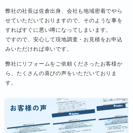
弊社の社長は佐倉出身、会社も地域密着でやら
せていただいておりますので、そのような事を
すればすぐに悪い噂になってしまいます。
ですので、安心して現地調査・お見積をお申込
みいただければ幸いです。
弊社にリフォームをご依頼くださったお客様か
ら、たくさんの喜びの声をいただいておりま
す。