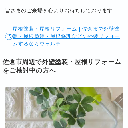
皆さまのご来場を心よりお待ちしております。
屋根塗装・屋根リフォーム | 佐倉市で外壁塗
装・屋根塗装・屋根修理などの外装リフォー
ムするならウォルテ...
佐倉市周辺で外壁塗装・屋根リフォーム
をご検討中の方へ