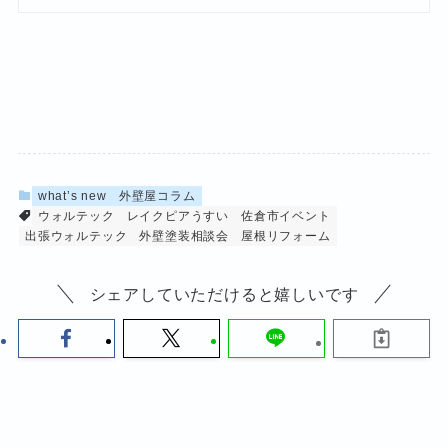
what’s new
外壁屋コラム
ウォルテック
レイクピアうすい
佐倉市イベント
出張ウォルテック
外壁塗装相談会
屋根リフォーム
シェアしていただけると嬉しいです