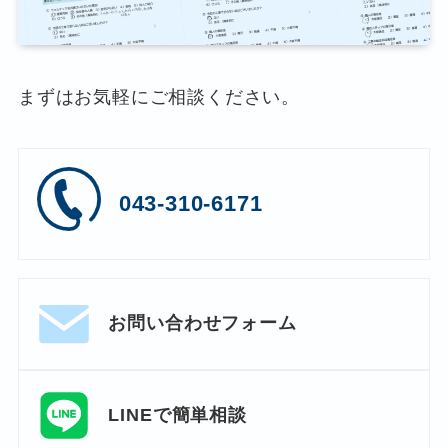
まずはお気軽にご相談ください。
043-310-6171
お問い合わせフォーム
LINEで簡単相談