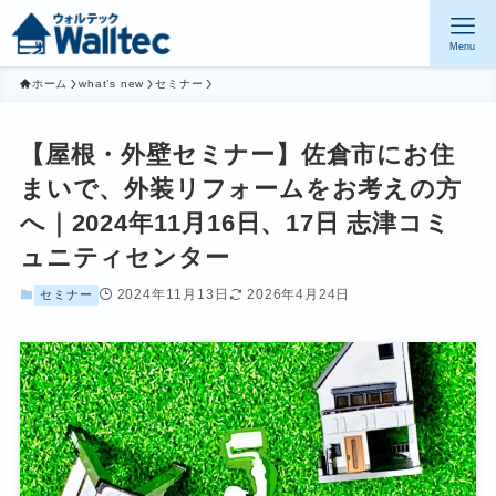
Menu
ホーム
what’s new
セミナー
【屋根・外壁セミナー】佐倉市にお住
まいで、外装リフォームをお考えの方
へ｜2024年11月16日、17日 志津コミ
ュニティセンター
2024年11月13日
2026年4月24日
セミナー