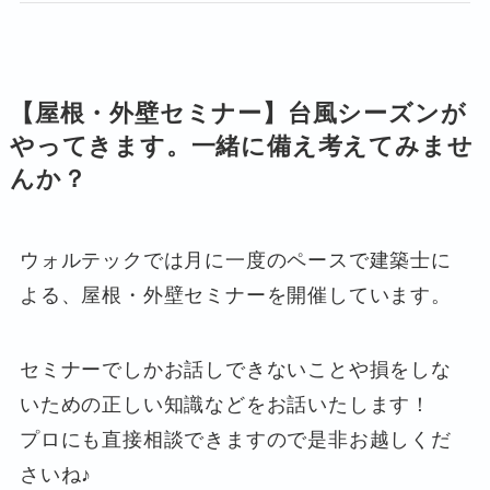
【屋根・外壁セミナー】台風シーズンが
やってきます。一緒に備え考えてみませ
んか？
ウォルテックでは月に一度のペースで建築士に
よる、屋根・外壁セミナーを開催しています。
セミナーでしかお話しできないことや損をしな
いための正しい知識などをお話いたします！
プロにも直接相談できますので是非お越しくだ
さいね♪