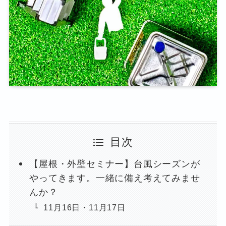
目次
【屋根・外壁セミナー】台風シーズンが
やってきます。一緒に備え考えてみませ
んか？
11月16日・11月17日