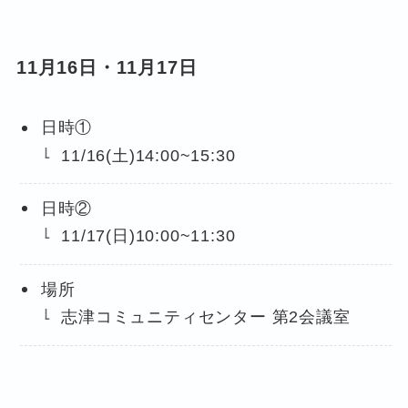
11月16日・11月17日
日時①
11/16(土)14:00~15:30
日時②
11/17(日)10:00~11:30
場所
志津コミュニティセンター 第2会議室