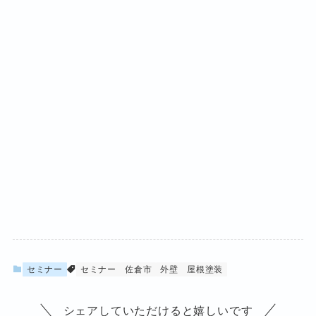
セミナー
セミナー
佐倉市
外壁
屋根塗装
シェアしていただけると嬉しいです