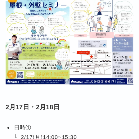
2月17日・2月18日
日時①
2/17(月)14:00~15:30