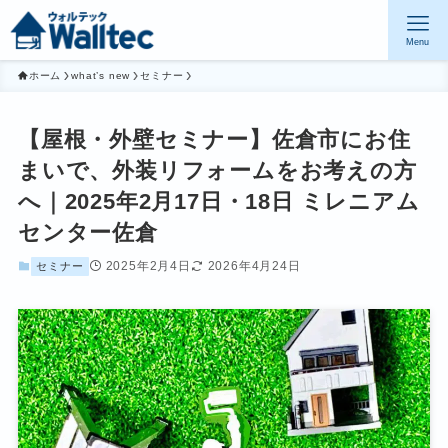
Menu
ホーム
what’s new
セミナー
【屋根・外壁セミナー】佐倉市にお住
まいで、外装リフォームをお考えの方
へ｜2025年2月17日・18日 ミレニアム
センター佐倉
2025年2月4日
2026年4月24日
セミナー