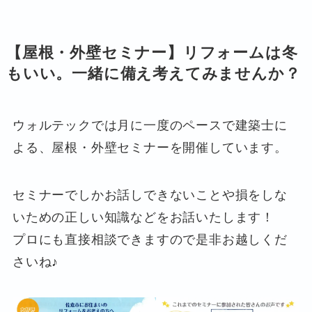
【屋根・外壁セミナー】リフォームは冬
もいい。一緒に備え考えてみませんか？
ウォルテックでは月に一度のペースで建築士に
よる、屋根・外壁セミナーを開催しています。
セミナーでしかお話しできないことや損をしな
いための正しい知識などをお話いたします！
プロにも直接相談できますので是非お越しくだ
さいね♪