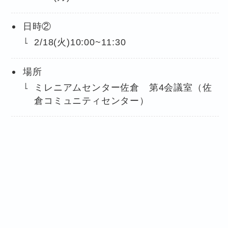
日時②
2/18(火)10:00~11:30
場所
ミレニアムセンター佐倉 第4会議室（佐
倉コミュニティセンター）