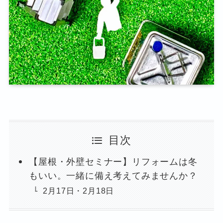
目次
【屋根・外壁セミナー】リフォームは冬
もいい。一緒に備え考えてみませんか？
2月17日・2月18日