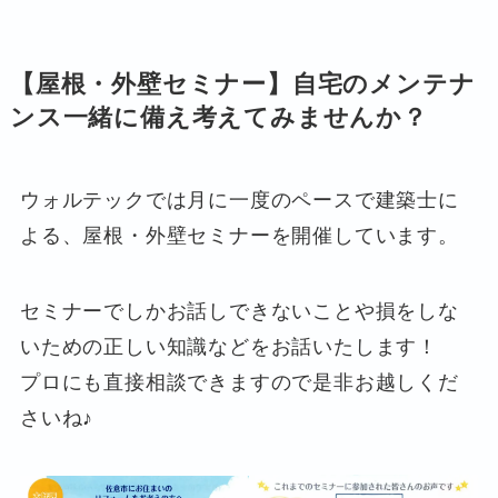
【屋根・外壁セミナー】自宅のメンテナ
ンス一緒に備え考えてみませんか？
ウォルテックでは月に一度のペースで建築士に
よる、屋根・外壁セミナーを開催しています。
セミナーでしかお話しできないことや損をしな
いための正しい知識などをお話いたします！
プロにも直接相談できますので是非お越しくだ
さいね♪