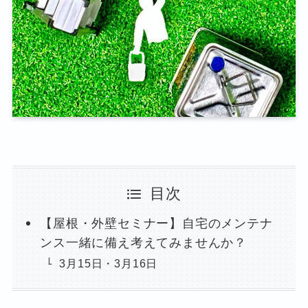
目次
【屋根・外壁セミナー】自宅のメンテナ
ンス一緒に備え考えてみませんか？
3月15日・3月16日