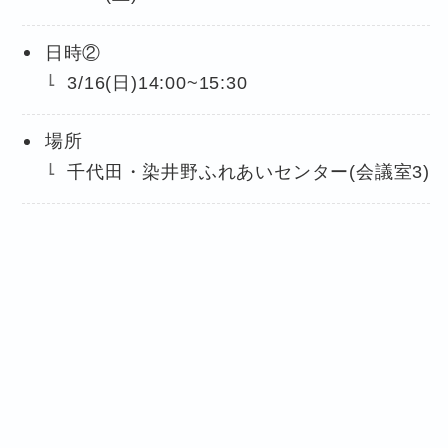
日時②
3/16(日)14:00~15:30
場所
千代田・染井野ふれあいセンター(会議室3)