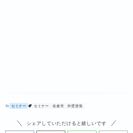
セミナー
セミナー
佐倉市
外壁塗装
シェアしていただけると嬉しいです