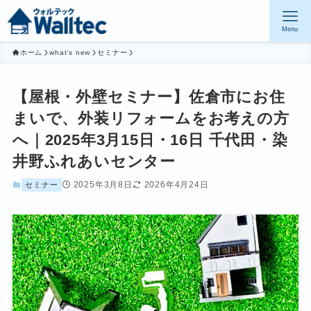
Menu
ホーム
what’s new
セミナー
【屋根・外壁セミナー】佐倉市にお住
まいで、外装リフォームをお考えの方
へ｜2025年3月15日・16日 千代田・染
井野ふれあいセンター
2025年3月8日
2026年4月24日
セミナー