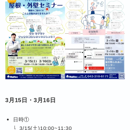
3月15日・3月16日
日時①
3/15(土)10:00~11:30