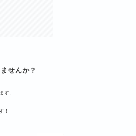
みませんか？
ます。
す！