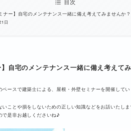
目次
ミナー】自宅のメンテナンス一緒に備え考えてみませんか？
21日
ー】自宅のメンテナンス一緒に備え考えて
のペースで建築士による、屋根・外壁セミナーを開催してい
ないことや損をしないための正しい知識などをお話いたしま
ので是非お越しくださいね♪