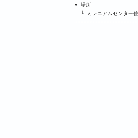
場所
ミレニアムセンター佐