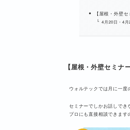
【屋根・外壁セ
4月20日・4月
【屋根・外壁セミナ
ウォルテックでは月に一度
セミナーでしかお話しでき
プロにも直接相談できます