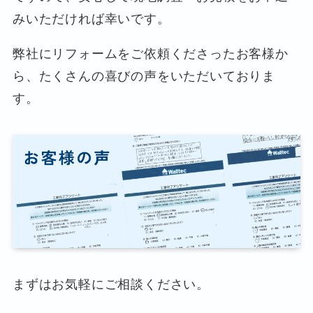
みいただければ幸いです。
弊社にリフォームをご依頼くださったお客様か
ら、たくさんの喜びの声をいただいておりま
す。
まずはお気軽にご相談ください。