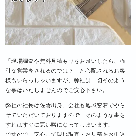
「現場調査や無料見積もりをお願いしたら、強
引な営業をされるのでは？」と心配されるお客
様もいらっしゃいますが、弊社は一切そのよう
な事はいたしませんのでご安心下さい。
弊社の社長は佐倉出身、会社も地域密着でやら
せていただいておりますので、そのような事を
すればすぐに悪い噂になってしまいます。
ですので、安心して現地調査・お見積をお申込