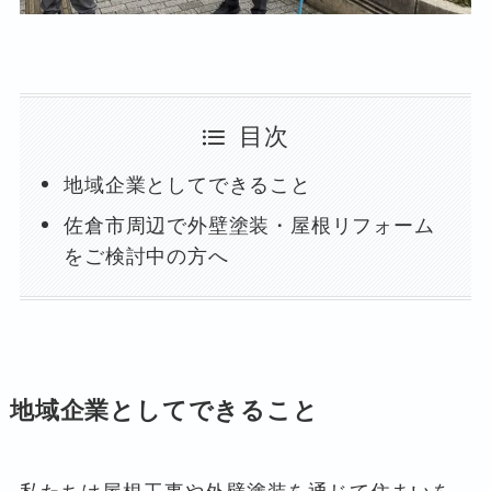
目次
地域企業としてできること
佐倉市周辺で外壁塗装・屋根リフォーム
をご検討中の方へ
地域企業としてできること