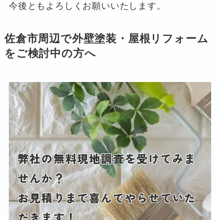
今後ともよろしくお願いいたします。
佐倉市周辺で外壁塗装・屋根リフォーム
をご検討中の方へ
弊社の無料現地調査を受けてみま
せんか？
お見積りまで喜んでやらせていた
だきます！