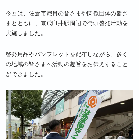
今回は、佐倉市職員の皆さまや関係団体の皆さ
まとともに、京成臼井駅周辺で街頭啓発活動を
実施しました。
啓発用品やパンフレットを配布しながら、多く
の地域の皆さまへ活動の趣旨をお伝えすること
ができました。