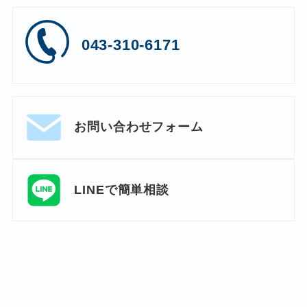
043-310-6171
お問い合わせフォーム
LINEで簡単相談