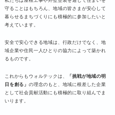
私たちは屋根工事や外壁塗装を通じて住まいを
守ることはもちろん、地域の皆さまが安心して
暮らせるまちづくりにも積極的に参加したいと
考えています。
安全で安心できる地域は、行政だけでなく、地
域企業や住民一人ひとりの協力によって築かれ
るものです。
これからもウォルテックは、
「挑戦が地域の明
日を創る」
の理念のもと、地域に根差した企業
として社会貢献活動にも積極的に取り組んでま
いります。