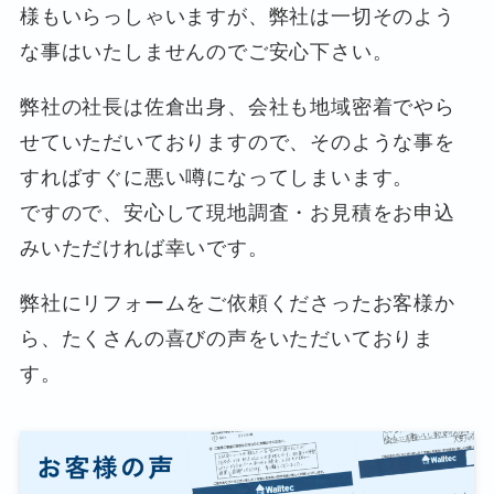
様もいらっしゃいますが、弊社は一切そのよう
な事はいたしませんのでご安心下さい。
弊社の社長は佐倉出身、会社も地域密着でやら
せていただいておりますので、そのような事を
すればすぐに悪い噂になってしまいます。
ですので、安心して現地調査・お見積をお申込
みいただければ幸いです。
弊社にリフォームをご依頼くださったお客様か
ら、たくさんの喜びの声をいただいておりま
す。