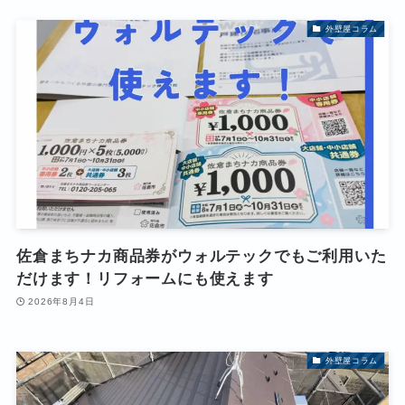
外壁屋コラム
佐倉まちナカ商品券がウォルテックでもご利用いた
だけます！リフォームにも使えます
2026年8月4日
外壁屋コラム