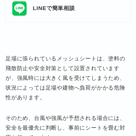
LINEで簡単相談
足場に張られているメッシュシートは、塗料の
飛散防止や安全対策として設置されています
が、強風時には大きく風を受けてしまうため、
状況によっては足場や建物へ負荷がかかる危険
性があります。
そのため、台風や強風が予想される場合には、
安全を最優先に判断し、事前にシートを畳む対