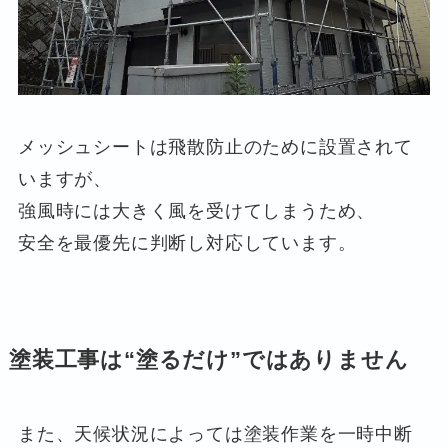
メッシュシートは飛散防止のために設置されて
いますが、
強風時には大きく風を受けてしまうため、
安全を最優先に判断し対応しています。
塗装工事は“塗るだけ”ではありません
また、天候状況によっては塗装作業を一時中断