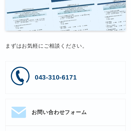
まずはお気軽にご相談ください。
043-310-6171
お問い合わせフォーム