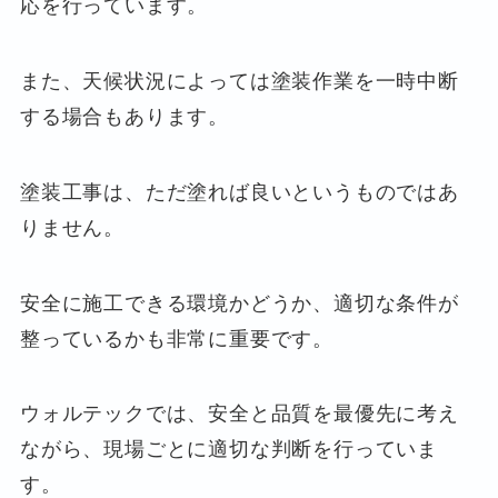
応を行っています。
また、天候状況によっては塗装作業を一時中断
する場合もあります。
塗装工事は、ただ塗れば良いというものではあ
りません。
安全に施工できる環境かどうか、適切な条件が
整っているかも非常に重要です。
ウォルテックでは、安全と品質を最優先に考え
ながら、現場ごとに適切な判断を行っていま
す。