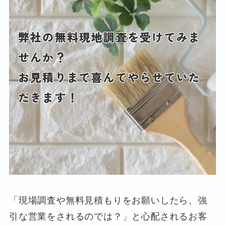
弊社の無料現地調査を受けてみま
せんか？
お見積りまで喜んでやらせていた
だきます！
「現場調査や無料見積もりをお願いしたら、強
引な営業をされるのでは？」と心配されるお客