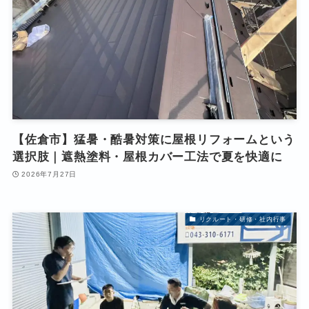
【佐倉市】猛暑・酷暑対策に屋根リフォームという
選択肢｜遮熱塗料・屋根カバー工法で夏を快適に
2026年7月27日
リクルート・研修・社内行事