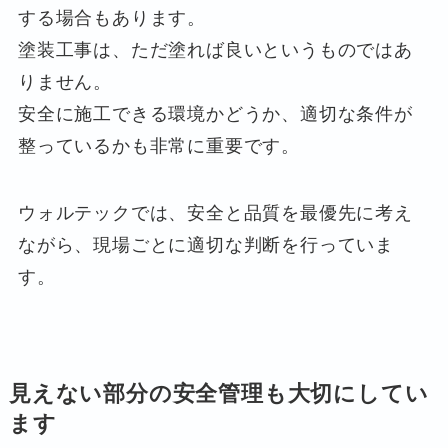
する場合もあります。
塗装工事は、ただ塗れば良いというものではあ
りません。
安全に施工できる環境かどうか、適切な条件が
整っているかも非常に重要です。
ウォルテックでは、安全と品質を最優先に考え
ながら、現場ごとに適切な判断を行っていま
す。
見えない部分の安全管理も大切にしてい
ます