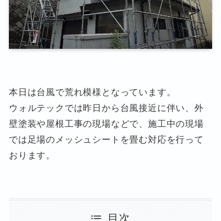
本日は台風で荒れ模様となっています。
ウォルテックでは昨日から台風接近に伴い、外
壁塗装や屋根工事の現場などで、施工中の現場
では足場のメッシュシートを畳む対応を行って
おります。
目次