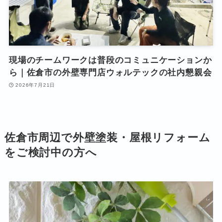
現場のチームワークは普段のコミュニケーションか
ら｜佐倉市の外壁専門店ウォルテックの社内懇親会
2026年7月21日
佐倉市周辺で外壁塗装・屋根リフォーム
をご検討中の方へ