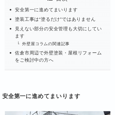
安全第一に進めてまいります
塗装工事は“塗るだけ”ではありません
見えない部分の安全管理も大切にしてい
ます
外壁屋コラムの関連記事
佐倉市周辺で外壁塗装・屋根リフォーム
をご検討中の方へ
安全第一に進めてまいります