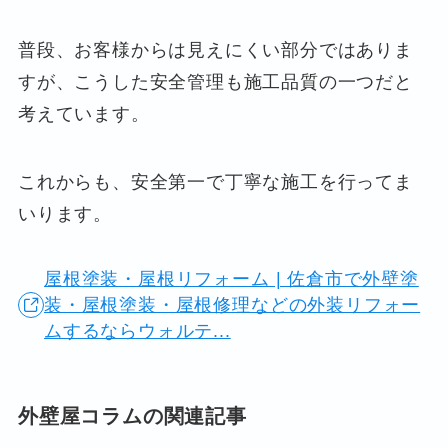
普段、お客様からは見えにくい部分ではありま
すが、こうした安全管理も施工品質の一つだと
考えています。
これからも、安全第一で丁寧な施工を行ってま
いります。
屋根塗装・屋根リフォーム | 佐倉市で外壁塗
装・屋根塗装・屋根修理などの外装リフォー
ムするならウォルテ...
外壁屋コラムの関連記事