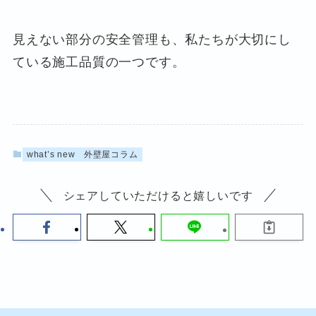
見えない部分の安全管理も、私たちが大切にし
ている施工品質の一つです。
what’s new
外壁屋コラム
シェアしていただけると嬉しいです