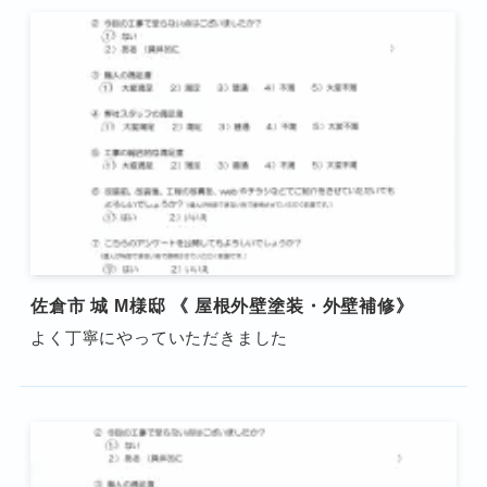
佐倉市 城 M様邸 《 屋根外壁塗装・外壁補修》
よく丁寧にやっていただきました