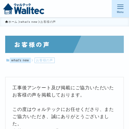
Menu
ホーム
what’s new
お客様の声
お客様の声
what’s new
お客様の声
工事後アンケート及び掲載にご協力いただいた
お客様の声を掲載しております。
この度はウォルテックにお任せくださり、また
ご協力いただき、誠にありがとうございまし
た。