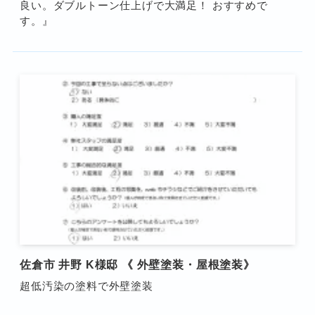
良い。ダブルトーン仕上げで大満足！ おすすめで
す。』
佐倉市 井野 K様邸 《 外壁塗装・屋根塗装》
超低汚染の塗料で外壁塗装