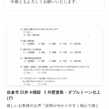
今後ともよろしくお願いいたします。
佐倉市 臼井 H様邸 《 外壁塗装・ダブルトーン仕上
げ》
嬉しいお客様のお声『説明が分かりやすく熱心で感じ