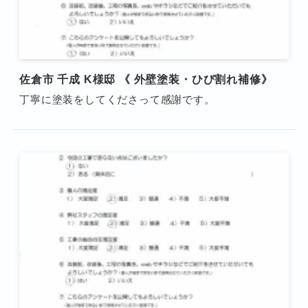
佐倉市 千成 K様邸 《 外壁塗装・ひび割れ補修》
丁寧に塗装をしてくださって感謝です。