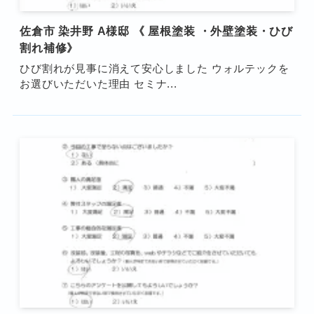
佐倉市 染井野 A様邸 《 屋根塗装 ・外壁塗装・ひび
割れ補修》
ひび割れが見事に消えて安心しました ウォルテックを
お選びいただいた理由 セミナ...