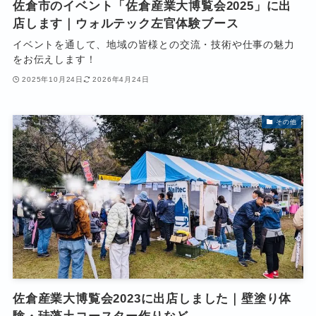
佐倉市のイベント「佐倉産業大博覧会2025」に出
店します｜ウォルテック左官体験ブース
イベントを通して、地域の皆様との交流・技術や仕事の魅力
をお伝えします！
2025年10月24日
2026年4月24日
その他
佐倉産業大博覧会2023に出店しました｜壁塗り体