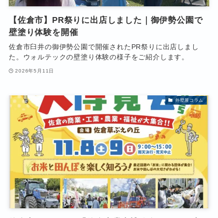
【佐倉市】PR祭りに出店しました｜御伊勢公園で
壁塗り体験を開催
佐倉市臼井の御伊勢公園で開催されたPR祭りに出店しまし
た。ウォルテックの壁塗り体験の様子をご紹介します。
2026年5月11日
外壁屋コラム