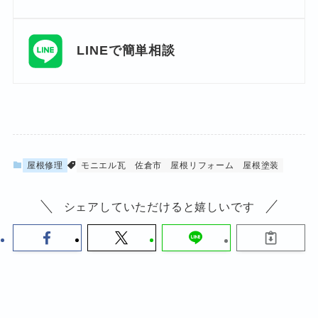
LINEで簡単相談
屋根修理
モニエル瓦
佐倉市
屋根リフォーム
屋根塗装
シェアしていただけると嬉しいです