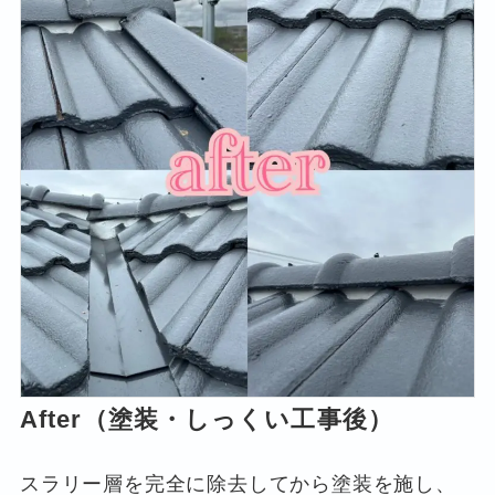
After（塗装・しっくい工事後）
スラリー層を完全に除去してから塗装を施し、