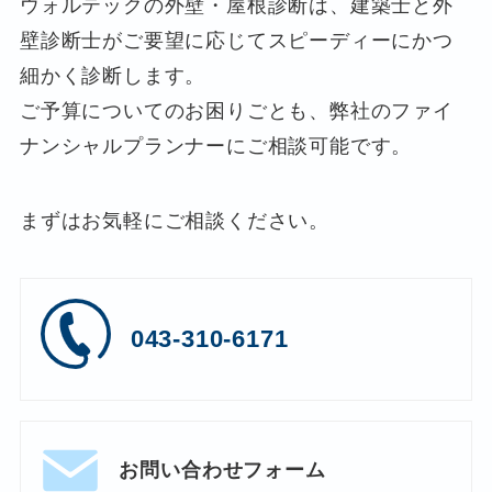
ウォルテックの外壁・屋根診断は、建築士と外
壁診断士がご要望に応じてスピーディーにかつ
細かく診断します。
ご予算についてのお困りごとも、弊社のファイ
ナンシャルプランナーにご相談可能です。
まずはお気軽にご相談ください。
043-310-6171
お問い合わせフォーム