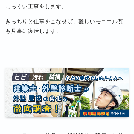
しっくい工事をします。
きっちりと仕事をこなせば、難しいモニエル瓦
も見事に復活します。