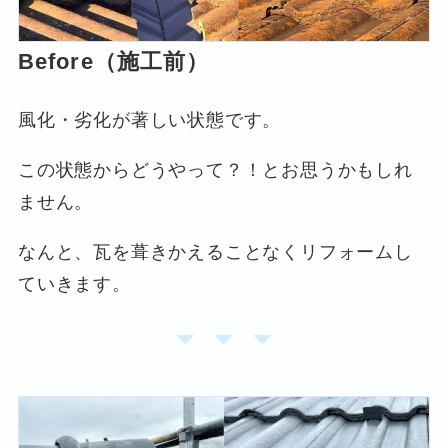
Before（施工前）
風化・劣化が著しい状態です。
この状態からどうやって？！とお思うかもしれ
ません。
なんと、瓦を葺きかえることなくリフォームし
ていきます。