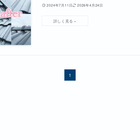
2024年7月11日
2026年4月24日
1