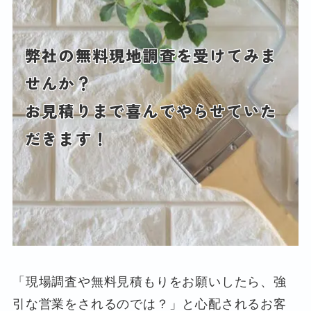
弊社の無料現地調査を受けてみま
せんか？
お見積りまで喜んでやらせていた
だきます！
「現場調査や無料見積もりをお願いしたら、強
引な営業をされるのでは？」と心配されるお客