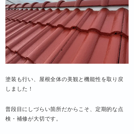
塗装も行い、屋根全体の美観と機能性を取り戻
しました！
普段目にしづらい箇所だからこそ、定期的な点
検・補修が大切です。