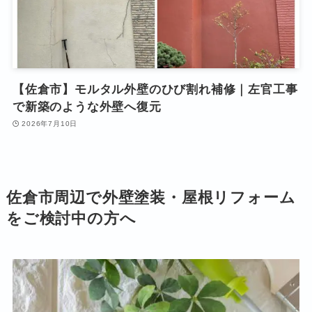
【佐倉市】モルタル外壁のひび割れ補修｜左官工事
で新築のような外壁へ復元
2026年7月10日
佐倉市周辺で外壁塗装・屋根リフォーム
をご検討中の方へ