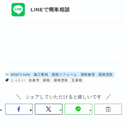
LINEで簡単相談
what’s new
施工事例
屋根リフォーム
屋根修理
屋根塗装
しっくい
佐倉市
屋根
屋根塗装
瓦屋根
シェアしていただけると嬉しいです