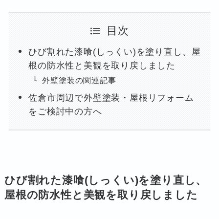
目次
ひび割れた漆喰(しっくい)を塗り直し、屋
根の防水性と美観を取り戻しました
外壁塗装の関連記事
佐倉市周辺で外壁塗装・屋根リフォーム
をご検討中の方へ
ひび割れた漆喰(しっくい)を塗り直し、
屋根の防水性と美観を取り戻しました