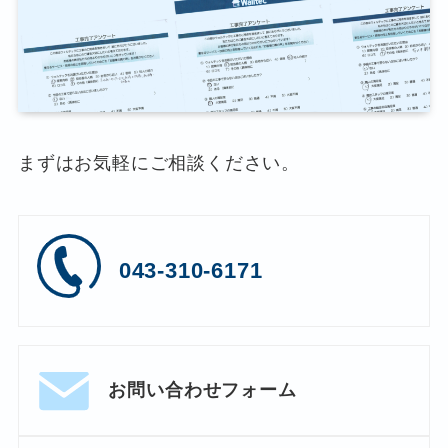
まずはお気軽にご相談ください。
043-310-6171
お問い合わせフォーム