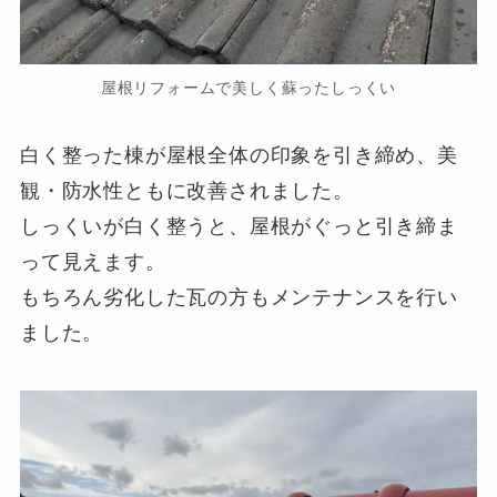
屋根リフォームで美しく蘇ったしっくい
白く整った棟が屋根全体の印象を引き締め、美
観・防水性ともに改善されました。
しっくいが白く整うと、屋根がぐっと引き締ま
って見えます。
もちろん劣化した瓦の方もメンテナンスを行い
ました。