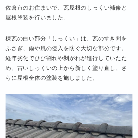
佐倉市のお住まいで、瓦屋根のしっくい補修と
屋根塗装を行いました。
棟瓦の白い部分「しっくい」は、瓦のすき間を
ふさぎ、雨や風の侵入を防ぐ大切な部分です。
経年劣化でひび割れや剥がれが進行していたた
め、古いしっくいの上から新しく塗り直し、さ
らに屋根全体の塗装を施しました。