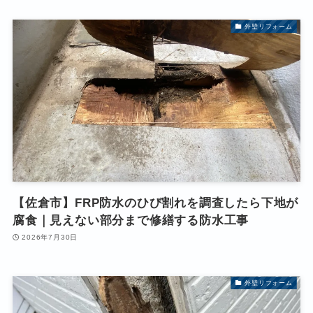
外壁リフォーム
【佐倉市】FRP防水のひび割れを調査したら下地が
腐食｜見えない部分まで修繕する防水工事
2026年7月30日
外壁リフォーム