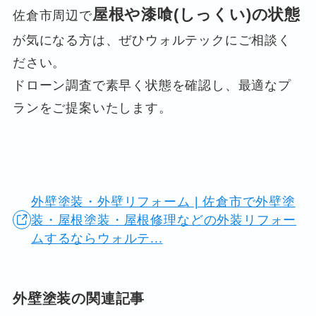
屋根や漆喰(しっくい)の状態
佐倉市周辺で
が気になる方は、ぜひウォルテックにご相談く
ださい。
ドローン調査で素早く状態を確認し、最適なプ
ランをご提案いたします。
外壁塗装・外壁リフォーム | 佐倉市で外壁塗
装・屋根塗装・屋根修理などの外装リフォー
ムするならウォルテ...
外壁塗装の関連記事