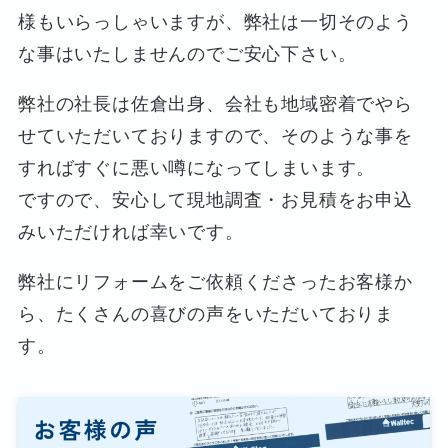
様もいらっしゃいますが、弊社は一切そのよう
な事はいたしませんのでご安心下さい。
弊社の社長は佐倉出身、会社も地域密着でやら
せていただいておりますので、そのような事を
すればすぐに悪い噂になってしまいます。
ですので、安心して現地調査・お見積をお申込
みいただければ幸いです。
弊社にリフォームをご依頼くださったお客様か
ら、たくさんの喜びの声をいただいておりま
す。